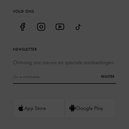
VOLG ONS
NEWSLETTER
Ontvang ons nieuws en speciale aanbiedingen.
REGISTER
App Store
Google Play