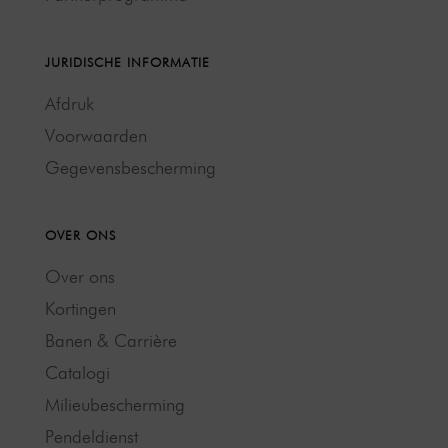
JURIDISCHE INFORMATIE
Afdruk
Voorwaarden
Gegevensbescherming
OVER ONS
Over ons
Kortingen
Banen & Carrière
Catalogi
Milieubescherming
Pendeldienst