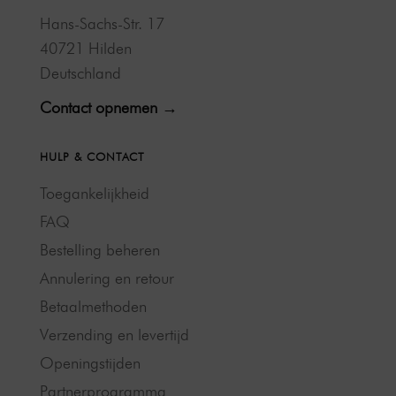
Hans-Sachs-Str. 17
40721 Hilden
Deutschland
Contact opnemen →
HULP & CONTACT
Toegankelijkheid
FAQ
Bestelling beheren
Annulering en retour
Betaalmethoden
Verzending en levertijd
Openingstijden
Partnerprogramma