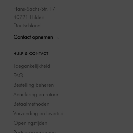
Hans-Sachs-Str. 17
40721 Hilden
Deutschland
Contact opnemen →
HULP & CONTACT
Toegankelijkheid
FAQ
Bestelling beheren
Annulering en retour
Betaalmethoden
Verzending en levertijd
Openingstijden
Partnerprogramma