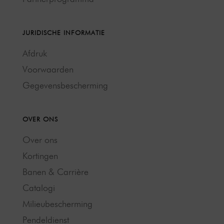
JURIDISCHE INFORMATIE
Afdruk
Voorwaarden
Gegevensbescherming
OVER ONS
Over ons
Kortingen
Banen & Carrière
Catalogi
Milieubescherming
Pendeldienst