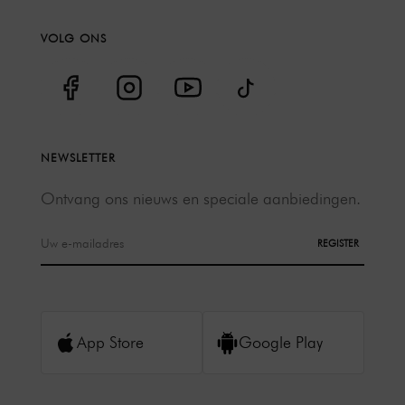
VOLG ONS
NEWSLETTER
Ontvang ons nieuws en speciale aanbiedingen.
REGISTER
App Store
Google Play