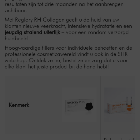
resultaten zijn tot drie maanden na het aanbrengen
zichtbaar.
Met Reglory RH Collagen geeft u de huid van uw
klanten nieuwe veerkracht, intensieve hydratatie en een
jeugdig stralend uiterlijk
– voor een rondom verzorgd
huidbeeld.
Hoogwaardige fillers voor individuele behoeften en de
professionele cosmeticawereld vindt u ook in de SHR-
webshop. Ontdek ze nu, bestel ze en zorg dat u voor
elke klant het juiste product bij de hand hebt!
Kenmerk