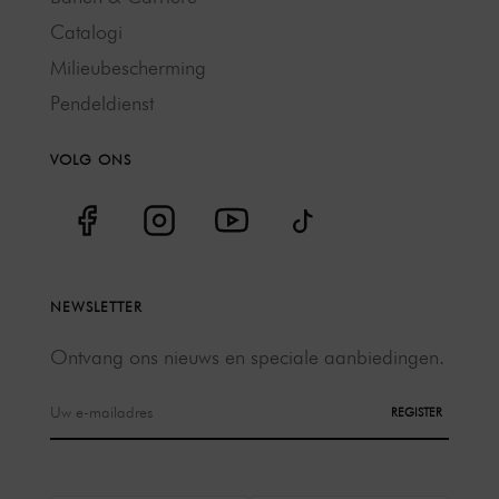
Catalogi
Milieubescherming
Pendeldienst
VOLG ONS
NEWSLETTER
Ontvang ons nieuws en speciale aanbiedingen.
REGISTER