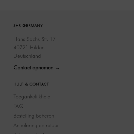
SHR GERMANY
Hans-Sachs-Str. 17
40721 Hilden
Deutschland
Contact opnemen →
HULP & CONTACT
Toegankelijkheid
FAQ
Bestelling beheren
Annulering en retour