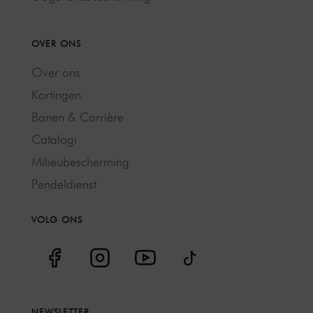
OVER ONS
Over ons
Kortingen
Banen & Carrière
Catalogi
Milieubescherming
Pendeldienst
VOLG ONS
NEWSLETTER