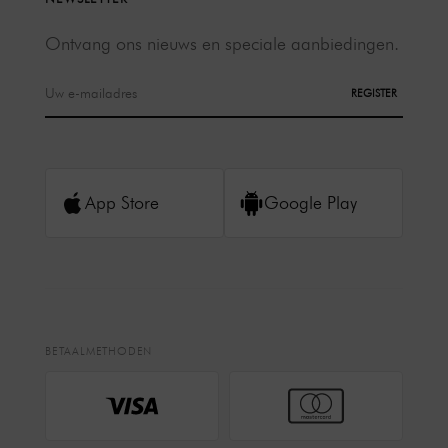
Ontvang ons nieuws en speciale aanbiedingen.
REGISTER
App Store
Google Play
BETAALMETHODEN