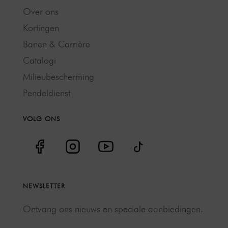
Over ons
Kortingen
Banen & Carrière
Catalogi
Milieubescherming
Pendeldienst
VOLG ONS
NEWSLETTER
Ontvang ons nieuws en speciale aanbiedingen.