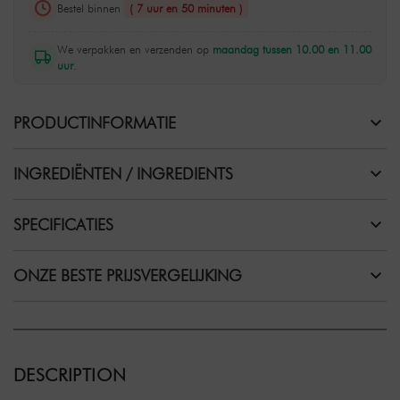
Bestel binnen
( 7 uur en 50 minuten )
We verpakken en verzenden op
maandag tussen 10.00 en 11.00
uur
.
PRODUCTINFORMATIE
INGREDIËNTEN / INGREDIENTS
SPECIFICATIES
ONZE BESTE PRIJSVERGELIJKING
DESCRIPTION