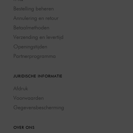
Bestelling beheren
Annulering en retour
Betaalmethoden
Verzending en levertijd
Openingstijden
Partnerprogramma
JURIDISCHE INFORMATIE
Afdruk
Voorwaarden
Gegevensbescherming
OVER ONS