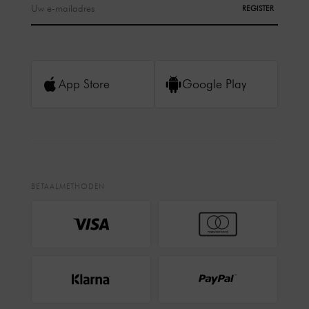
REGISTER
App Store
Google Play
BETAALMETHODEN