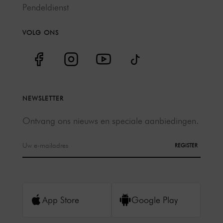
Pendeldienst
VOLG ONS
NEWSLETTER
Ontvang ons nieuws en speciale aanbiedingen.
REGISTER
App Store
Google Play