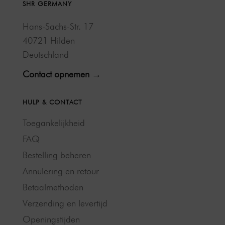
SHR GERMANY
Hans-Sachs-Str. 17
40721 Hilden
Deutschland
Contact opnemen →
HULP & CONTACT
Toegankelijkheid
FAQ
Bestelling beheren
Annulering en retour
Betaalmethoden
Verzending en levertijd
Openingstijden