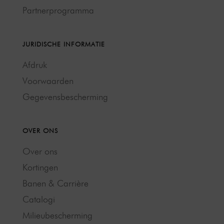
Partnerprogramma
JURIDISCHE INFORMATIE
Afdruk
Voorwaarden
Gegevensbescherming
OVER ONS
Over ons
Kortingen
Banen & Carrière
Catalogi
Milieubescherming