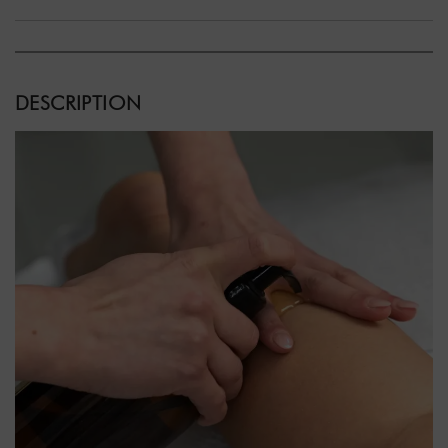
DESCRIPTION