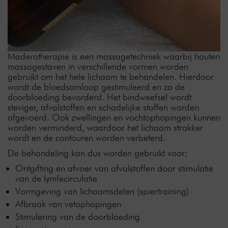
Maderotherapie is een massagetechniek waarbij houten
massagestaven in verschillende vormen worden
gebruikt om het hele lichaam te behandelen. Hierdoor
wordt de bloedsomloop gestimuleerd en zo de
doorbloeding bevorderd. Het bindweefsel wordt
steviger, afvalstoffen en schadelijke stoffen worden
afgevoerd. Ook zwellingen en vochtophopingen kunnen
worden verminderd, waardoor het lichaam strakker
wordt en de contouren worden verbeterd.
De behandeling kan dus worden gebruikt voor:
Ontgifting en afvoer van afvalstoffen door stimulatie
van de lymfecirculatie
Vormgeving van lichaamsdelen (spiertraining)
Afbraak van vetophopingen
Stimulering van de doorbloeding