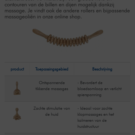
contouren van de billen en dijen mogelijk dankzij
massage. Je vindt ook de andere rollers en bijpassende
massageoliën in onze online shop.
product
Toepassingsgebied
Beschrijving
Ontspannende
- Bevordert de
tikkende massages
bloedsomloop en verlicht
spierspanning
Zachte stimulatie van
- Ideaal voor zachte
de huid
klopmassages en het
kalmeren van de
huidstructuur