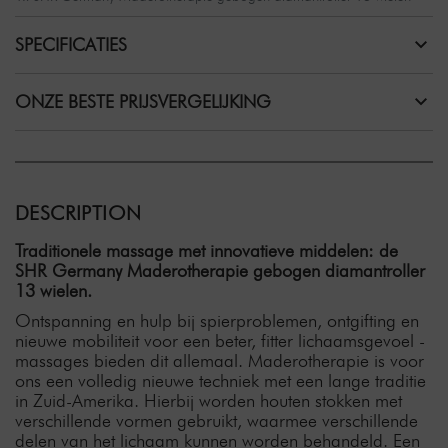
SPECIFICATIES
ONZE BESTE PRIJSVERGELIJKING
DESCRIPTION
Traditionele massage met innovatieve middelen: de
SHR Germany Maderotherapie gebogen diamantroller
13 wielen.
Ontspanning en hulp bij spierproblemen, ontgifting en
nieuwe mobiliteit voor een beter, fitter lichaamsgevoel -
massages bieden dit allemaal. Maderotherapie is voor
ons een volledig nieuwe techniek met een lange traditie
in Zuid-Amerika. Hierbij worden houten stokken met
verschillende vormen gebruikt, waarmee verschillende
delen van het lichaam kunnen worden behandeld. Een