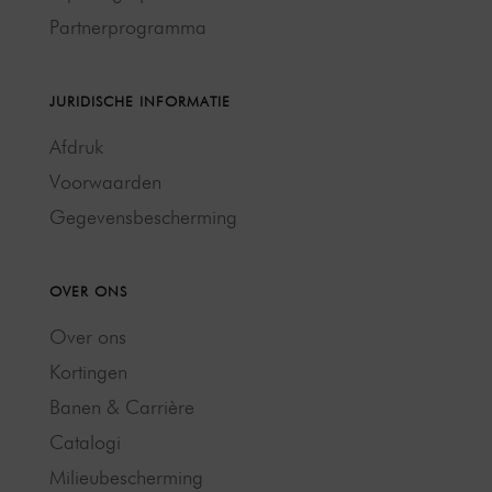
Partnerprogramma
JURIDISCHE INFORMATIE
Afdruk
Voorwaarden
Gegevensbescherming
OVER ONS
Over ons
Kortingen
Banen & Carrière
Catalogi
Milieubescherming