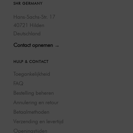
SHR GERMANY
Hans-Sachs-Str. 17
40721 Hilden
Deutschland
Contact opnemen →
HULP & CONTACT
Toegankelijkheid
FAQ
Bestelling beheren
Annulering en retour
Betaalmethoden
Verzending en levertijd
Openingstijden