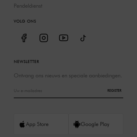
Pendeldienst
VOLG ONS
NEWSLETTER
Ontvang ons nieuws en speciale aanbiedingen.
REGISTER
App Store
Google Play