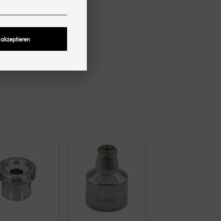
 akzeptieren