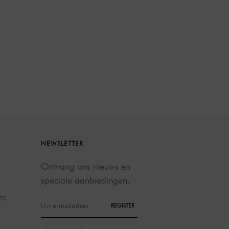
NEWSLETTER
Ontvang ons nieuws en
speciale aanbiedingen.
re
REGISTER