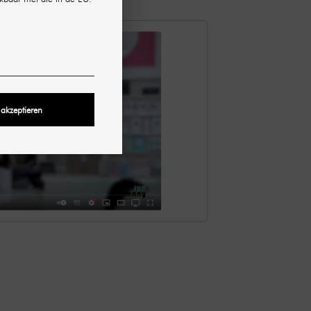
 akzeptieren