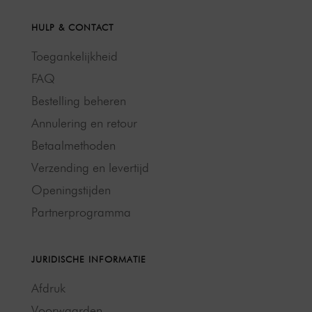
HULP & CONTACT
Toegankelijkheid
FAQ
Bestelling beheren
Annulering en retour
Betaalmethoden
Verzending en levertijd
Openingstijden
Partnerprogramma
JURIDISCHE INFORMATIE
Afdruk
Voorwaarden