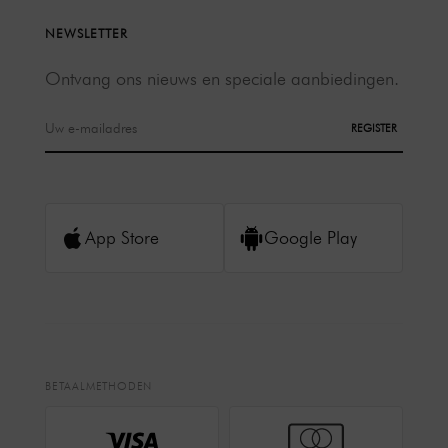
NEWSLETTER
Ontvang ons nieuws en speciale aanbiedingen.
REGISTER
App Store
Google Play
BETAALMETHODEN