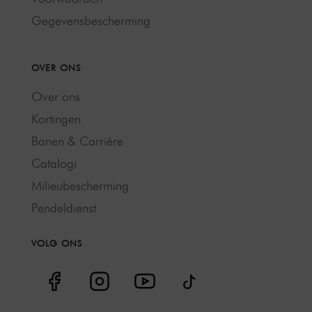
Gegevensbescherming
OVER ONS
Over ons
Kortingen
Banen & Carrière
Catalogi
Milieubescherming
Pendeldienst
VOLG ONS