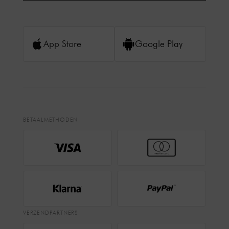
App Store
Google Play
BETAALMETHODEN
VERZENDPARTNERS