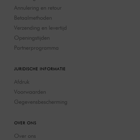
Annulering en retour
Betaalmethoden
Verzending en levertijd
Openingstijden
Partnerprogramma
JURIDISCHE INFORMATIE
Afdruk
Voorwaarden
Gegevensbescherming
OVER ONS
Over ons