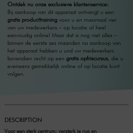
Ontdek nu onze exclusieve klantenservice:
Bij aankoop van dit apparaat ontvangt u een
gratis producttraining
voor u en maximaal vier
van uw medewerkers – op locatie of heel
eenvoudig online! Maar dat is nog niet alles –
binnen de eerste zes maanden na aankoop van
het apparaat hebben u und uw medewerkers
bovendien recht op een
gratis opfriscursus
, die u
eveneens gemakkelijk online of op locatie kunt
volgen.
DESCRIPTION
Voor een sterk centrum: versterk je rug en