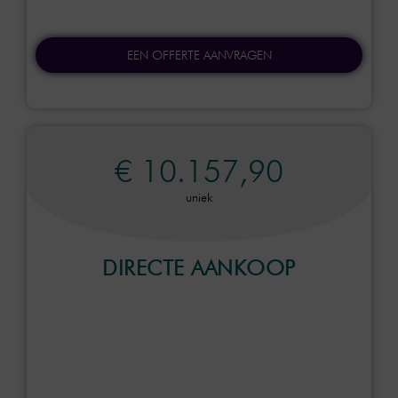
EEN OFFERTE AANVRAGEN
€ 10.157,90
uniek
DIRECTE AANKOOP