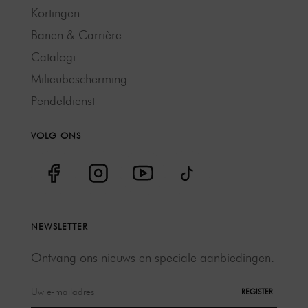
Kortingen
Banen & Carrière
Catalogi
Milieubescherming
Pendeldienst
VOLG ONS
NEWSLETTER
Ontvang ons nieuws en speciale aanbiedingen.
REGISTER