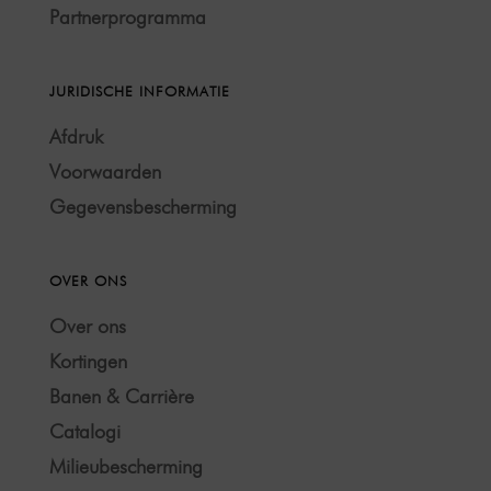
Partnerprogramma
JURIDISCHE INFORMATIE
Afdruk
Voorwaarden
Gegevensbescherming
OVER ONS
Over ons
Kortingen
Banen & Carrière
Catalogi
Milieubescherming