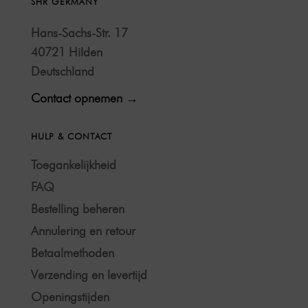
SHR GERMANY
Hans-Sachs-Str. 17
40721 Hilden
Deutschland
Contact opnemen →
HULP & CONTACT
Toegankelijkheid
FAQ
Bestelling beheren
Annulering en retour
Betaalmethoden
Verzending en levertijd
Openingstijden