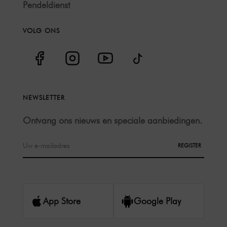
Pendeldienst
VOLG ONS
NEWSLETTER
Ontvang ons nieuws en speciale aanbiedingen.
REGISTER
App Store
Google Play